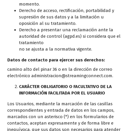
momento.
Derecho de acceso, rectificación, portabilidad y
supresión de sus datos y a la limitación u
oposición al su tratamiento.
Derecho a presentar una reclamación ante la
autoridad de control (agpd.es) si considera que el
tratamiento
no se ajusta a la normativa vigente.
Datos de contacto para ejercer sus derechos:
camino alto del pinar 36 o en la dirección de correo
electrónico administracion@streamingconnect.com.
CARÁCTER OBLIGATORIO O FACULTATIVO DE LA
INFORMACIÓN FACILITADA POR EL USUARIO
Los Usuarios, mediante la marcación de las casillas
correspondientes y entrada de datos en los campos,
marcados con un asterisco (*) en los formularios de
contactos, aceptan expresamente y de forma libre e
inequívoca, que sus datos son necesarios para atender