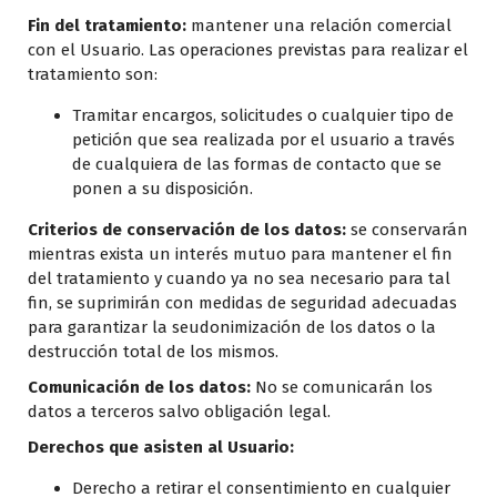
Fin del tratamiento:
mantener una relación comercial
con el Usuario. Las operaciones previstas para realizar el
tratamiento son:
Tramitar encargos, solicitudes o cualquier tipo de
petición que sea realizada por el usuario a través
de cualquiera de las formas de contacto que se
ponen a su disposición.
Criterios de conservación de los datos:
se conservarán
mientras exista un interés mutuo para mantener el fin
del tratamiento y cuando ya no sea necesario para tal
fin, se suprimirán con medidas de seguridad adecuadas
para garantizar la seudonimización de los datos o la
destrucción total de los mismos.
Comunicación de los datos:
No se comunicarán los
datos a terceros salvo obligación legal.
Derechos que asisten al Usuario:
Derecho a retirar el consentimiento en cualquier