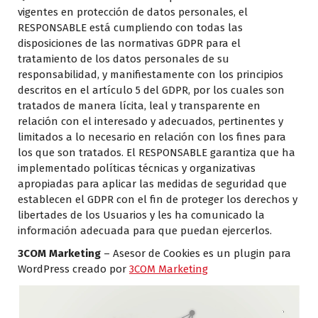
vigentes en protección de datos personales, el
RESPONSABLE está cumpliendo con todas las
disposiciones de las normativas GDPR para el
tratamiento de los datos personales de su
responsabilidad, y manifiestamente con los principios
descritos en el artículo 5 del GDPR, por los cuales son
tratados de manera lícita, leal y transparente en
relación con el interesado y adecuados, pertinentes y
limitados a lo necesario en relación con los fines para
los que son tratados. El RESPONSABLE garantiza que ha
implementado políticas técnicas y organizativas
apropiadas para aplicar las medidas de seguridad que
establecen el GDPR con el fin de proteger los derechos y
libertades de los Usuarios y les ha comunicado la
información adecuada para que puedan ejercerlos.
3COM Marketing
– Asesor de Cookies es un plugin para
WordPress creado por
3COM Marketing