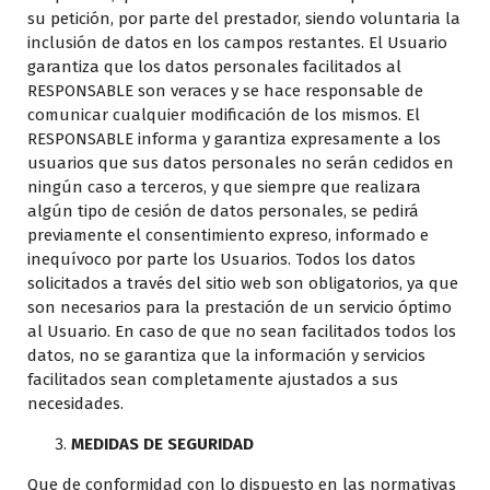
su petición, por parte del prestador, siendo voluntaria la
inclusión de datos en los campos restantes. El Usuario
garantiza que los datos personales facilitados al
RESPONSABLE son veraces y se hace responsable de
comunicar cualquier modificación de los mismos. El
RESPONSABLE informa y garantiza expresamente a los
usuarios que sus datos personales no serán cedidos en
ningún caso a terceros, y que siempre que realizara
algún tipo de cesión de datos personales, se pedirá
previamente el consentimiento expreso, informado e
inequívoco por parte los Usuarios. Todos los datos
solicitados a través del sitio web son obligatorios, ya que
son necesarios para la prestación de un servicio óptimo
al Usuario. En caso de que no sean facilitados todos los
datos, no se garantiza que la información y servicios
facilitados sean completamente ajustados a sus
necesidades.
MEDIDAS DE SEGURIDAD
Que de conformidad con lo dispuesto en las normativas